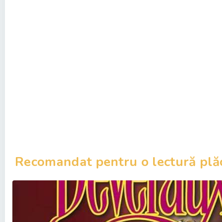
Recomandat pentru o lectură plă