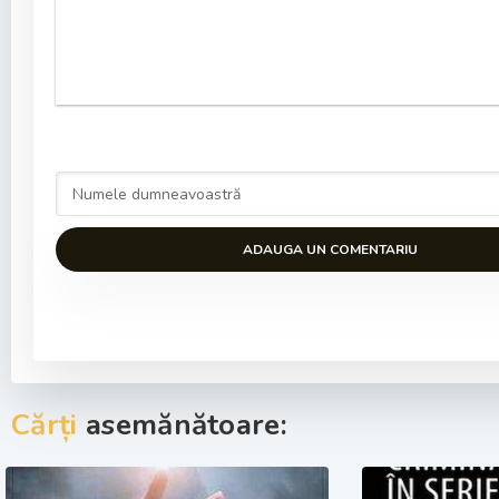
ADAUGA UN COMENTARIU
Cărți
asemănătoare: