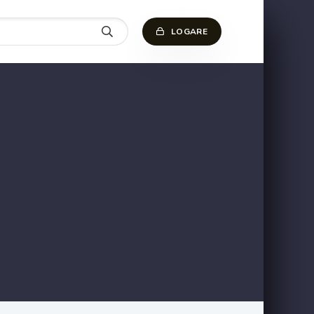
LOGARE