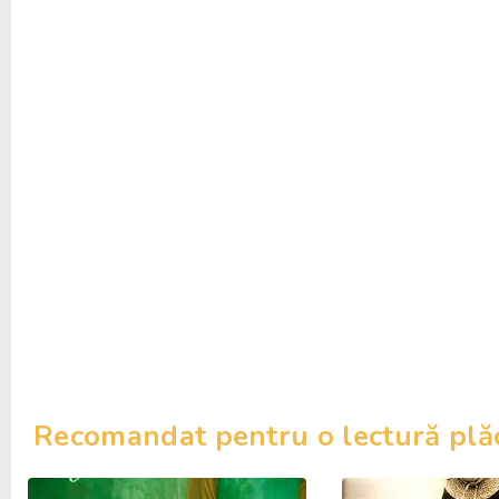
Recomandat pentru o lectură plă