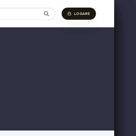
LOGARE