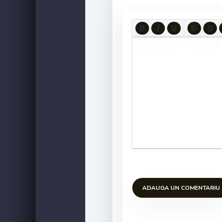
ADAUGA UN COMENTARIU