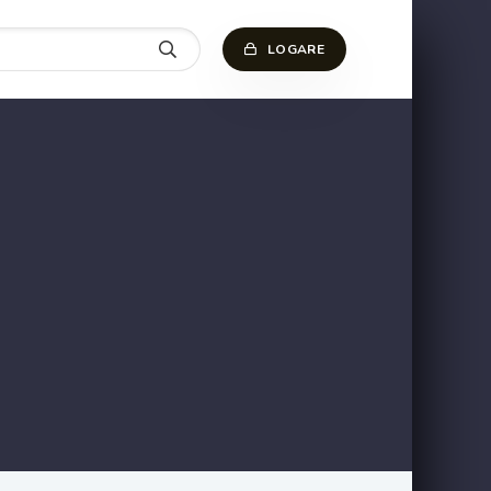
LOGARE