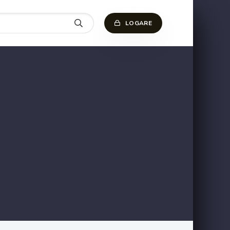
LOGARE