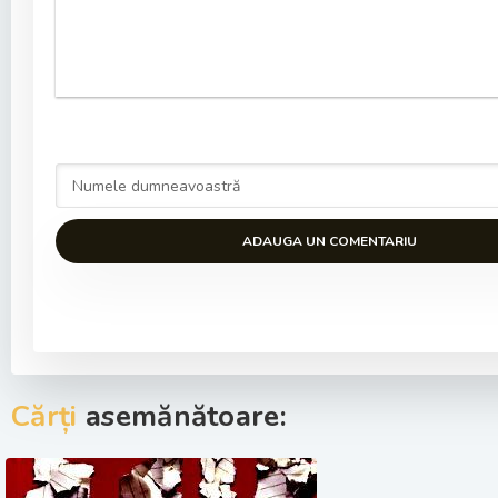
ADAUGA UN COMENTARIU
Cărți
asemănătoare: