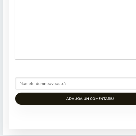
ADAUGA UN COMENTARIU