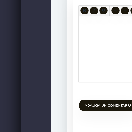
ADAUGA UN COMENTARIU