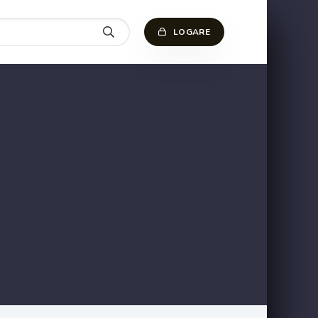
LOGARE