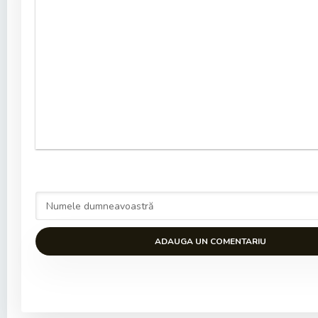
ADAUGA UN COMENTARIU