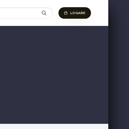
LOGARE