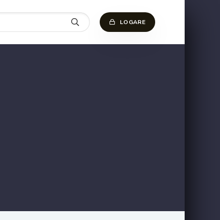
LOGARE