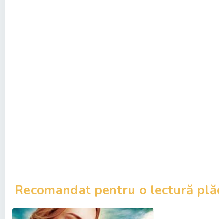
Recomandat pentru o lectură plă