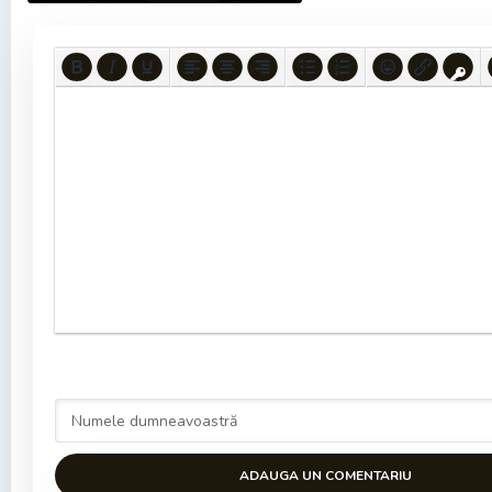
ADAUGA UN COMENTARIU