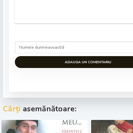
ADAUGA UN COMENTARIU
Cărți
asemănătoare: