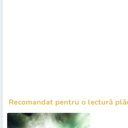
Recomandat pentru o lectură plă