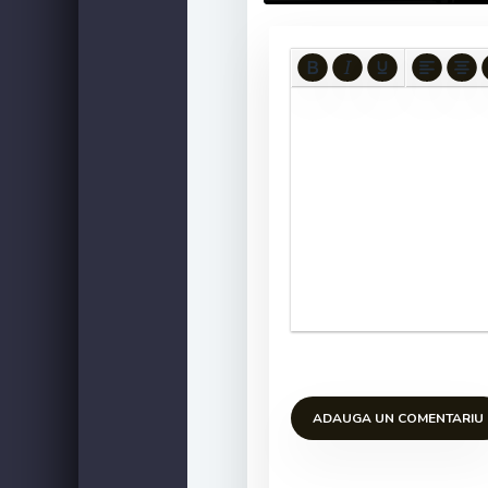
ADAUGA UN COMENTARIU