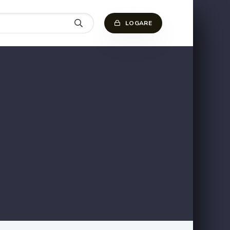
LOGARE