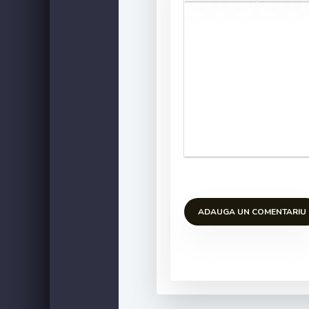
ADAUGA UN COMENTARIU