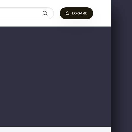
LOGARE