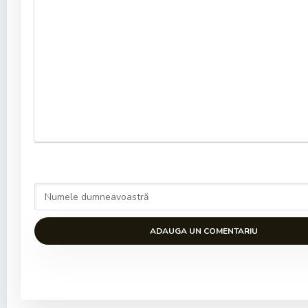
ADAUGA UN COMENTARIU