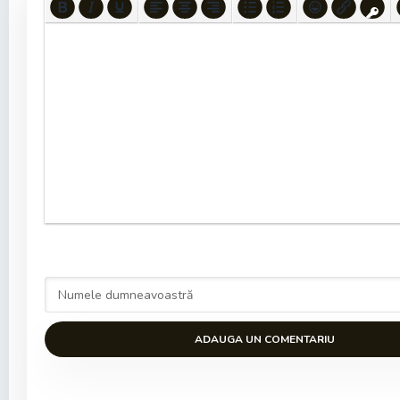
ADAUGA UN COMENTARIU