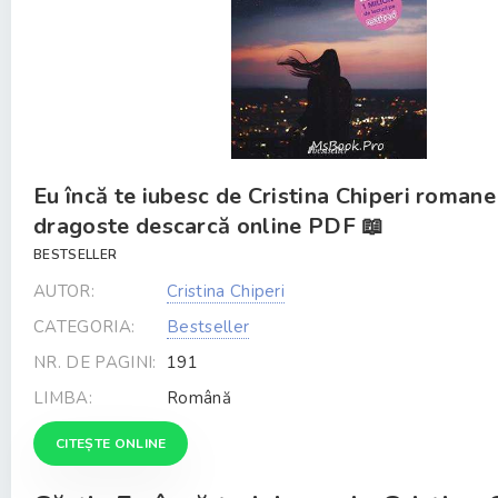
Eu încă te iubesc de Cristina Chiperi romane
dragoste descarcă online PDF 📖
BESTSELLER
AUTOR:
Cristina Chiperi
CATEGORIA:
Bestseller
NR. DE PAGINI:
191
LIMBA:
Română
CITEȘTE ONLINE