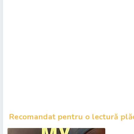
Recomandat pentru o lectură plă