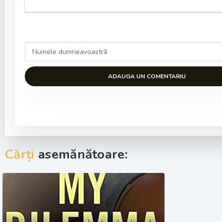
ADAUGA UN COMENTARIU
Cărți
asemănătoare: