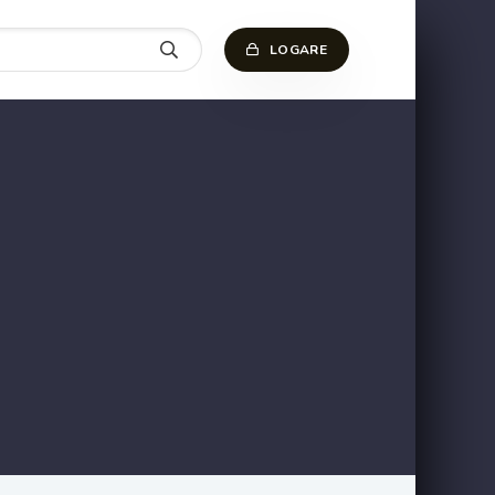
LOGARE