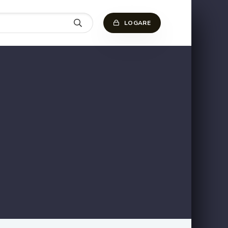
LOGARE