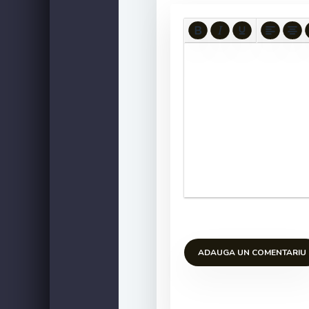
ADAUGA UN COMENTARIU