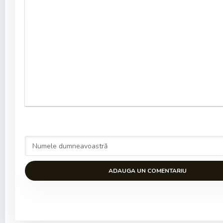
ADAUGA UN COMENTARIU