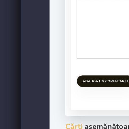
ADAUGA UN COMENTARIU
Cărți
asemănătoar