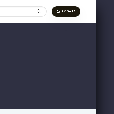
LOGARE