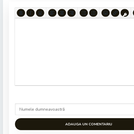
ADAUGA UN COMENTARIU