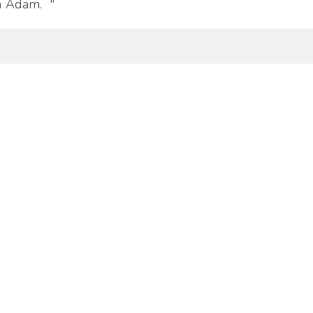
la Adam. "