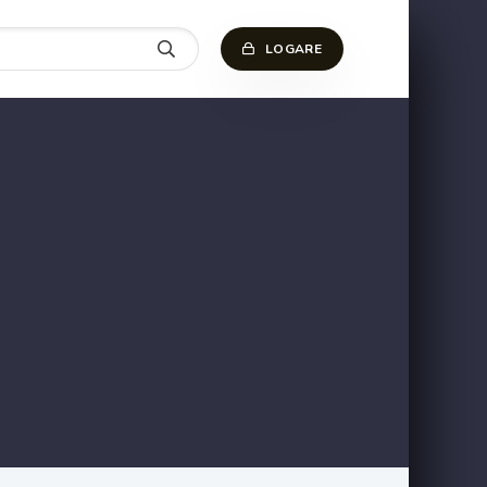
LOGARE