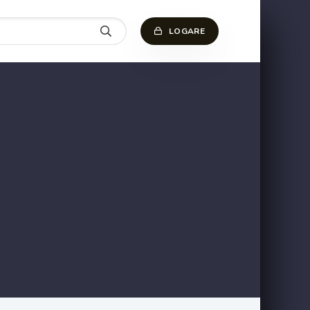
LOGARE