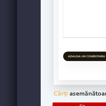
ADAUGA UN COMENTARIU
Cărți
asemănătoar