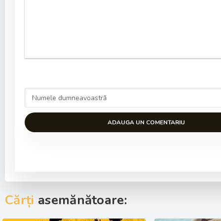
ADAUGA UN COMENTARIU
Cărți
asemănătoare: