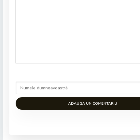
ADAUGA UN COMENTARIU