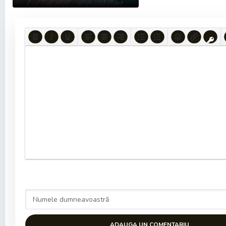
ADAUGA UN COMENTARIU