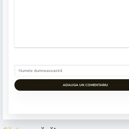
ADAUGA UN COMENTARIU