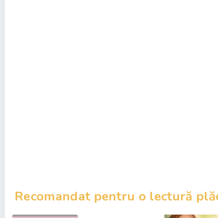
Recomandat pentru o lectură plă