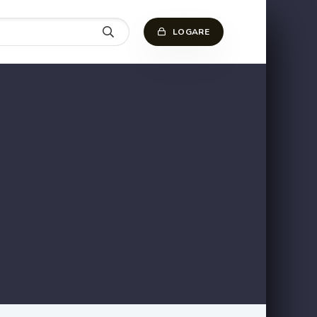
LOGARE