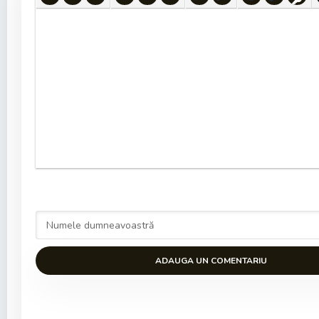
ADAUGA UN COMENTARIU