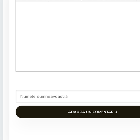
ADAUGA UN COMENTARIU