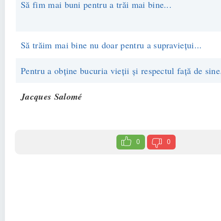
Să fim mai buni pentru a trăi mai bine...
Să trăim mai bine nu doar pentru a supravieţui...
Pentru a obţine bucuria vieţii şi respectul faţă de sine
Jacques Salomé
0
0