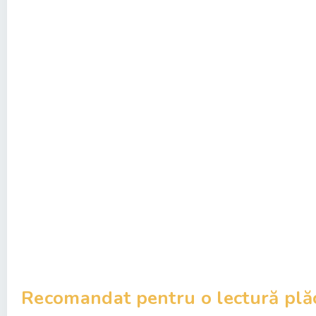
Recomandat pentru o lectură plă