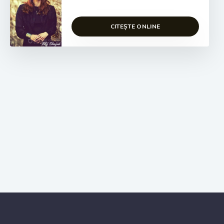
CITEȘTE ONLINE