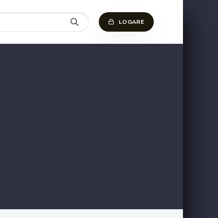
LOGARE