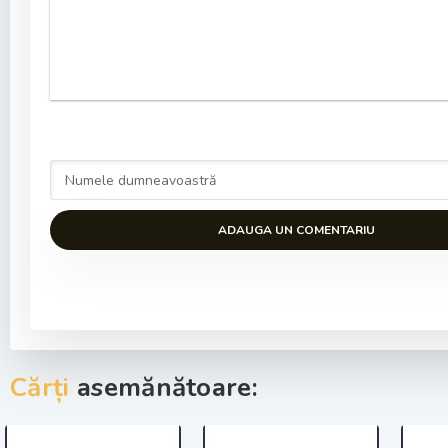
ADAUGA UN COMENTARIU
Cărți
asemănătoare: