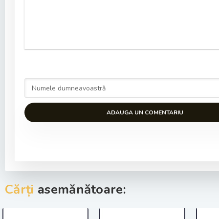
ADAUGA UN COMENTARIU
Cărți
asemănătoare: