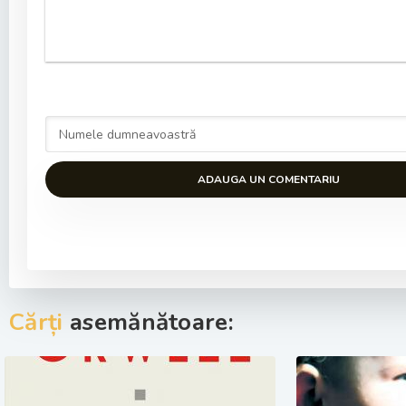
ADAUGA UN COMENTARIU
Cărți
asemănătoare: