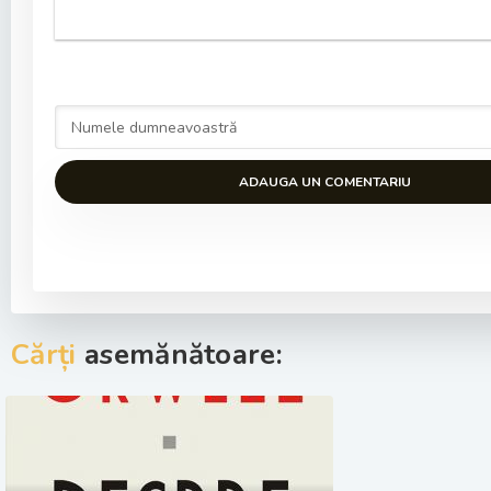
ADAUGA UN COMENTARIU
Cărți
asemănătoare: