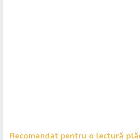
Recomandat pentru o lectură plă