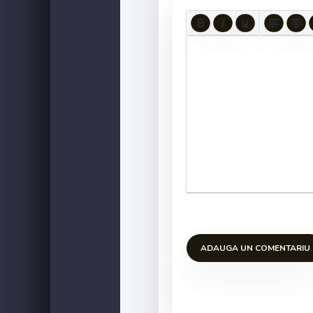
ADAUGA UN COMENTARIU