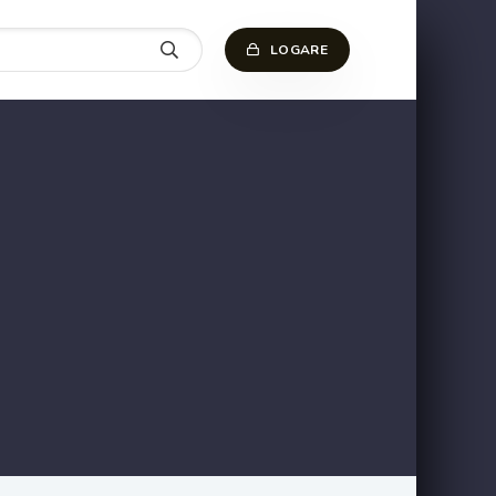
LOGARE