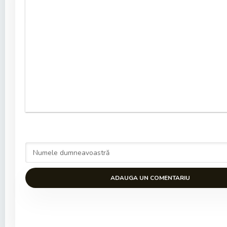
ADAUGA UN COMENTARIU