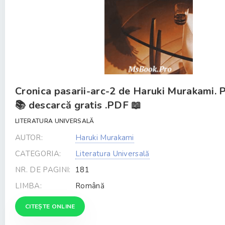
Cronica pasarii-arc-2 de Haruki Murakami. 
📚 descarcă gratis .PDF 📖
LITERATURA UNIVERSALĂ
AUTOR:
Haruki Murakami
CATEGORIA:
Literatura Universală
NR. DE PAGINI:
181
LIMBA:
Română
CITEȘTE ONLINE