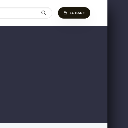
LOGARE