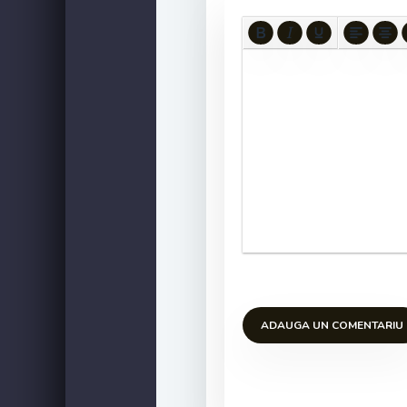
ADAUGA UN COMENTARIU