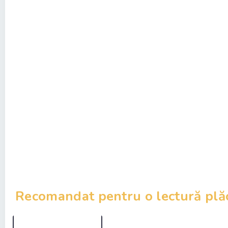
Recomandat pentru o lectură plă