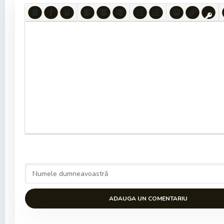
ADAUGA UN COMENTARIU