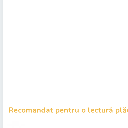
Recomandat pentru o lectură plă