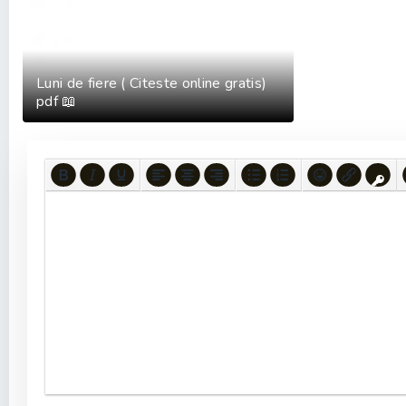
Luni de fiere ( Citeste online gratis)
pdf 📖